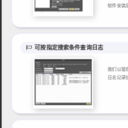
可按指定搜索条件查询日志
我们以管