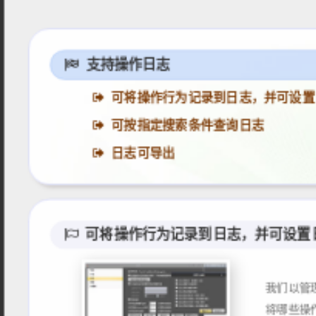
支持操作日志
可将操作行为记录到日志，并可设置
可按指定搜索条件查询日志
日志可导出
可将操作行为记录到日志，并可设置
我们以管
将哪些操