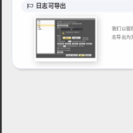
日志可导出
我们以管