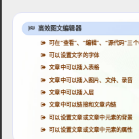
高效图文编辑器
可在“查看”、“编辑”、“源代码”
可以设置文字的字体
文章中可以插入表格
文章中可以插入图片、文件、录音
文章中可以插入层
文章中可以链接和文章内链
可以设置文章或文章中元素的背景
可以设置文章或文章中元素的属性