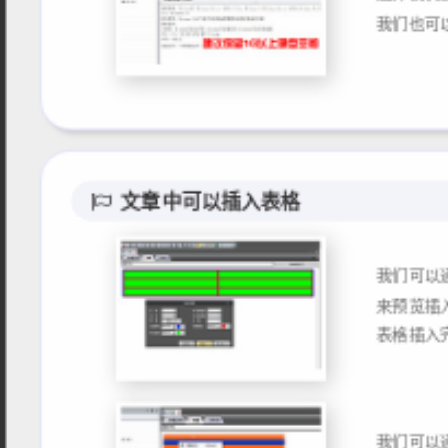
文章中可以插入表格
我们可以
来预览插