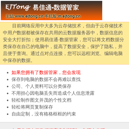
目前网络应用中大多为云存储技术，但由于云存储技术
中用户数据都被保存在共用的云数据服务器中，数据信息的
安全大打折扣；使用易佳通-数据管家，您可以将文档数据分
类保存在自己的电脑中，提高了数据安全，保护了隐私，并
且便于查询。通过点对点连接，您可以远程浏览、编辑电脑
中保存的数据。
如果您拥有了数据管家，您会发现
保存到电脑的数据不会再难以查找
公司、个人资料可以分类保存
不用担心因电脑丢失而造成个人信息泄露
轻松制作图文并茂的个性文档
轻松将网页复制保存
自由定制，没有格格框框的约束