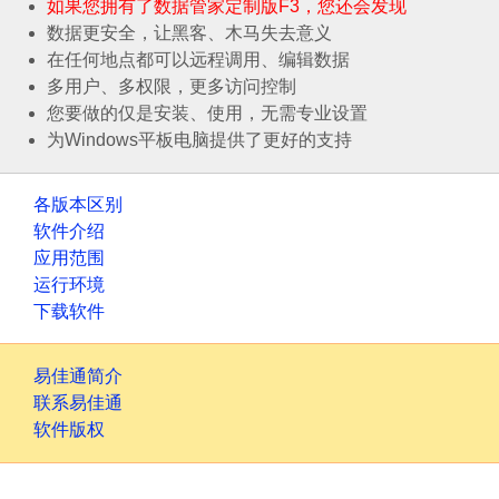
如果您拥有了数据管家定制版F3，您还会发现
数据更安全，让黑客、木马失去意义
在任何地点都可以远程调用、编辑数据
多用户、多权限，更多访问控制
您要做的仅是安装、使用，无需专业设置
为Windows平板电脑提供了更好的支持
各版本区别
软件介绍
应用范围
运行环境
下载软件
易佳通简介
联系易佳通
软件版权